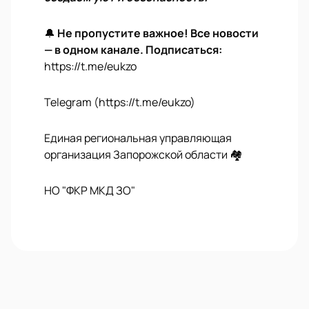
🔔
Не пропустите важное! Все новости
— в одном канале. Подписаться:
https://t.me/eukzo
Telegram (https://t.me/eukzo)
Единая региональная управляющая
организация Запорожской области 🏘
НО "ФКР МКД ЗО"