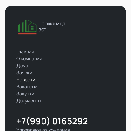
НО "ФКР МКД
ЗО"
Главная
О компании
Дома
Заявки
Новости
Вакансии
Закупки
Документы
+7(990) 0165292
Управляющая компания