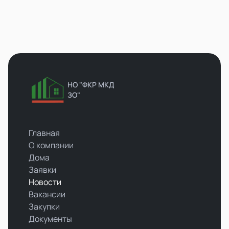
НО "ФКР МКД
ЗО"
Главная
О компании
Дома
Заявки
Новости
Вакансии
Закупки
Документы