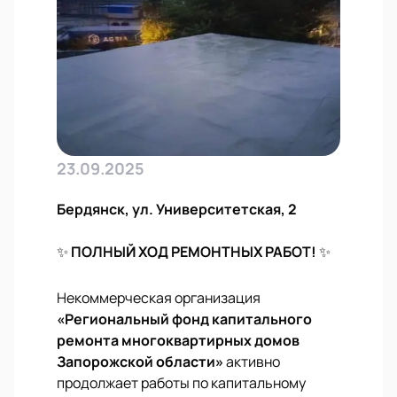
23.09.2025
Бердянск, ул. Университетская, 2
✨
ПОЛНЫЙ ХОД РЕМОНТНЫХ РАБОТ!
✨
Некоммерческая организация
«Региональный фонд капитального
ремонта многоквартирных домов
Запорожской области»
активно
продолжает работы по капитальному